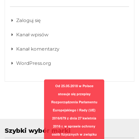
Zaloguj się
Kanał wpisów
Kanał komentarzy
WordPress.org
Od 25.05.2018 w Polsce
stosuje się przepisy
Rozporządzenia Parlamentu
Europejskiego i Rady (UE)
2016/679 z dnia 27 kwietnia
2016 r. w sprawie ochrony
Szybki wybór marki
osób fizycznych w związku