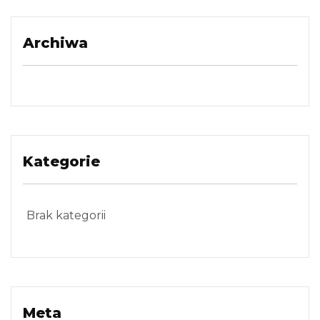
Archiwa
Kategorie
Brak kategorii
Meta