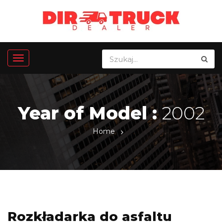
Year of Model :
2002
Home
Rozkładarka do asfaltu