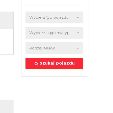
Szukaj pojazdu