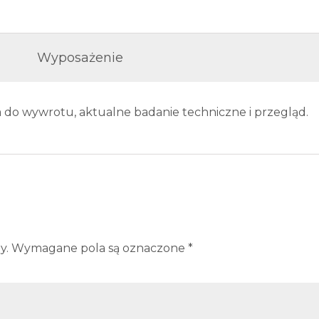
Wyposażenie
a do wywrotu, aktualne badanie techniczne i przegląd.
y.
Wymagane pola są oznaczone
*