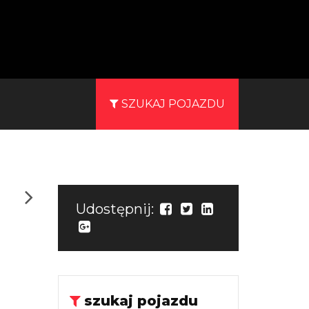
SZUKAJ POJAZDU
Udostępnij:
szukaj pojazdu