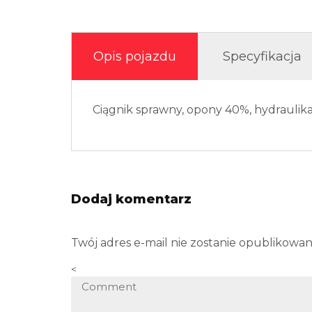
Opis pojazdu
Specyfikacja
Ciągnik sprawny, opony 40%, hydraulik
Dodaj komentarz
Twój adres e-mail nie zostanie opublikowan
<