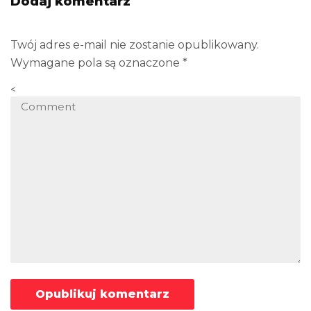
Dodaj komentarz
Twój adres e-mail nie zostanie opublikowany.
Wymagane pola są oznaczone
*
<