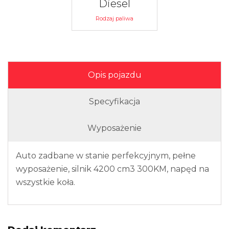
Diesel
Rodzaj paliwa
Opis pojazdu
Specyfikacja
Wyposażenie
Auto zadbane w stanie perfekcyjnym, pełne
wyposażenie, silnik 4200 cm3 300KM, napęd na
wszystkie koła.