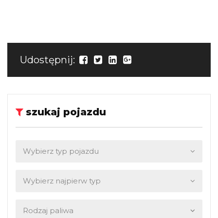
Udostępnij:
szukaj pojazdu