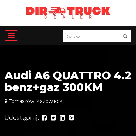
Audi A6 QUATTRO 4.2
benz+gaz 300KM
Tomaszów Mazowiecki
Udostępnij: