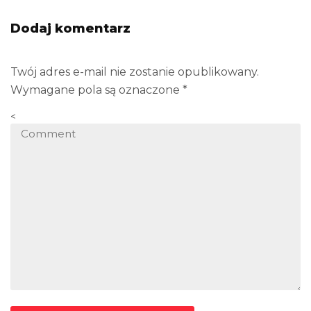
Dodaj komentarz
Twój adres e-mail nie zostanie opublikowany.
Wymagane pola są oznaczone
*
<