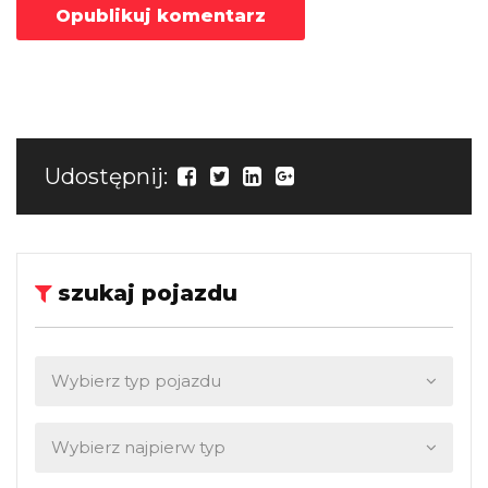
Udostępnij:
szukaj pojazdu