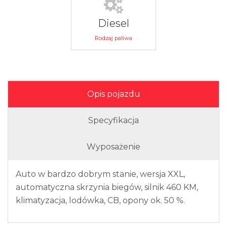
Diesel
Rodzaj paliwa
Opis pojazdu
Specyfikacja
Wyposażenie
Auto w bardzo dobrym stanie, wersja XXL,
automatyczna skrzynia biegów, silnik 460 KM,
klimatyzacja, lodówka, CB, opony ok. 50 %.