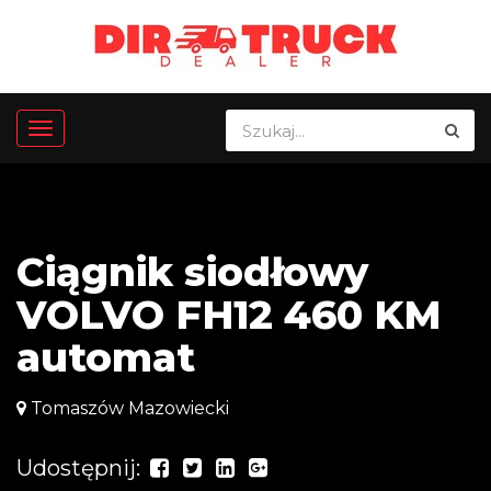
Ciągnik siodłowy
VOLVO FH12 460 KM
automat
Tomaszów Mazowiecki
Udostępnij: