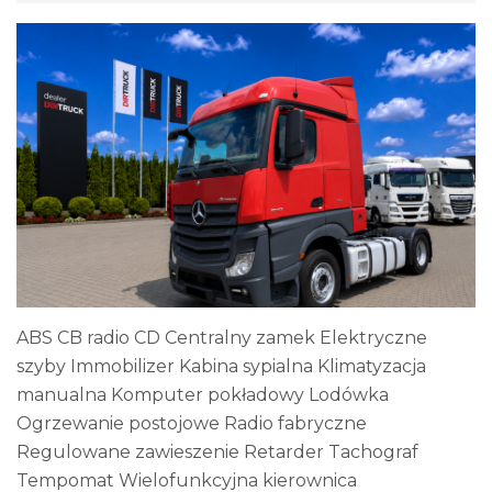
ABS CB radio CD Centralny zamek Elektryczne
szyby Immobilizer Kabina sypialna Klimatyzacja
manualna Komputer pokładowy Lodówka
Ogrzewanie postojowe Radio fabryczne
Regulowane zawieszenie Retarder Tachograf
Tempomat Wielofunkcyjna kierownica