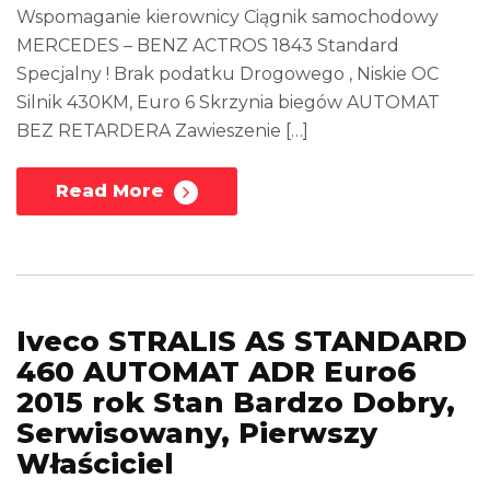
Wspomaganie kierownicy Ciągnik samochodowy
MERCEDES – BENZ ACTROS 1843 Standard
Specjalny ! Brak podatku Drogowego , Niskie OC
Silnik 430KM, Euro 6 Skrzynia biegów AUTOMAT
BEZ RETARDERA Zawieszenie […]
Read More
Iveco STRALIS AS STANDARD
460 AUTOMAT ADR Euro6
2015 rok Stan Bardzo Dobry,
Serwisowany, Pierwszy
Właściciel