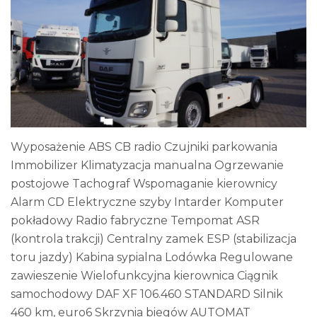
Wyposażenie ABS CB radio Czujniki parkowania
Immobilizer Klimatyzacja manualna Ogrzewanie
postojowe Tachograf Wspomaganie kierownicy
Alarm CD Elektryczne szyby Intarder Komputer
pokładowy Radio fabryczne Tempomat ASR
(kontrola trakcji) Centralny zamek ESP (stabilizacja
toru jazdy) Kabina sypialna Lodówka Regulowane
zawieszenie Wielofunkcyjna kierownica Ciągnik
samochodowy DAF XF 106.460 STANDARD Silnik
460 km, euro6 Skrzynia biegów AUTOMAT