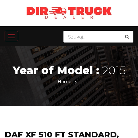
Year of Model :
2015
Home
DAF XF 510 FT STANDARD,