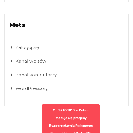
Meta
Zaloguj się
Kanał wpisów
Kanał komentarzy
WordPress.org
Od 25.05.2018 w Polsce
stosuje się przepisy
Rozporządzenia Parlamentu