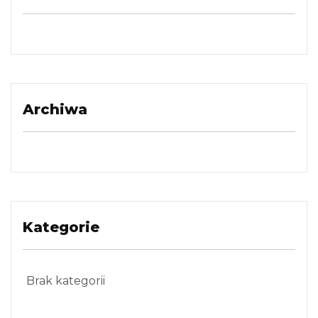
Archiwa
Kategorie
Brak kategorii