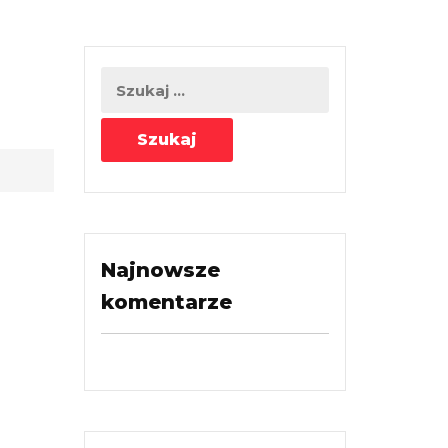
Najnowsze
komentarze