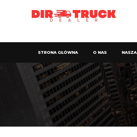
STRONA GŁÓWNA
O NAS
NASZA