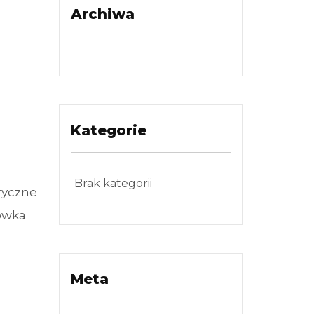
Archiwa
Kategorie
Brak kategorii
ryczne
ówka
Meta