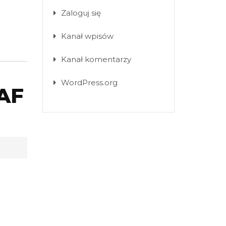
Zaloguj się
Kanał wpisów
Kanał komentarzy
WordPress.org
SAF