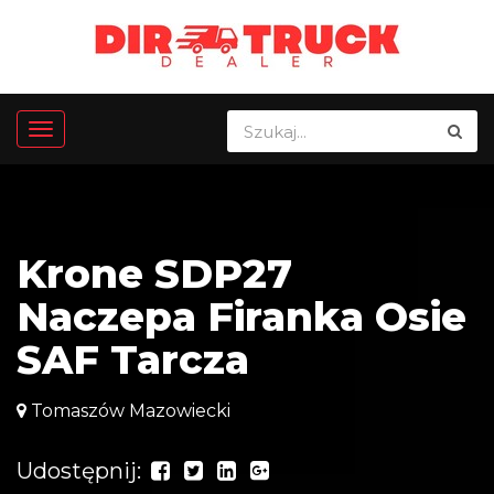
Krone SDP27
Naczepa Firanka Osie
SAF Tarcza
Tomaszów Mazowiecki
Udostępnij: