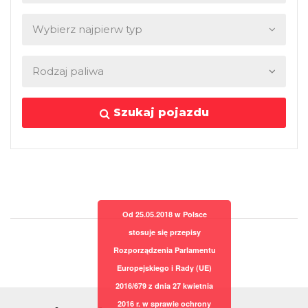
Szukaj pojazdu
Od 25.05.2018 w Polsce
stosuje się przepisy
Rozporządzenia Parlamentu
Europejskiego i Rady (UE)
2016/679 z dnia 27 kwietnia
2016 r. w sprawie ochrony