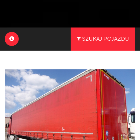
SZUKAJ POJAZDU