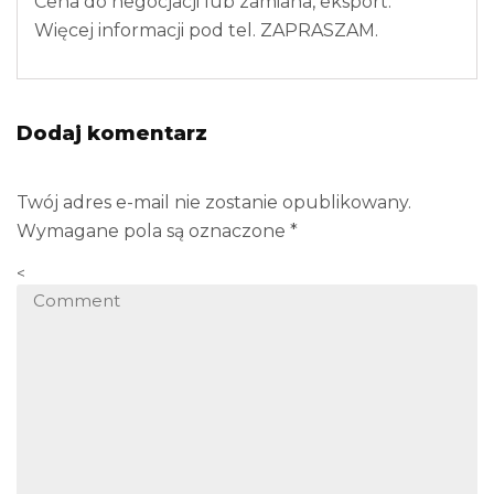
Cena do negocjacji lub zamiana, eksport.
Więcej informacji pod tel. ZAPRASZAM.
Dodaj komentarz
Twój adres e-mail nie zostanie opublikowany.
Wymagane pola są oznaczone
*
<