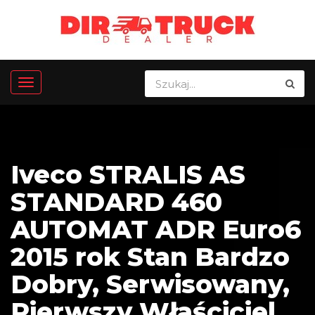
Iveco STRALIS AS
STANDARD 460
AUTOMAT ADR Euro6
2015 rok Stan Bardzo
Dobry, Serwisowany,
Pierwszy Właściciel