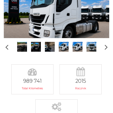
989 741
2015
Total Kilometres
Rocznik