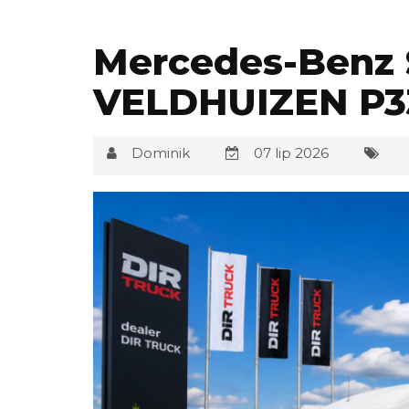
Mercedes-Benz 
VELDHUIZEN P3
Dominik
07 lip 2026