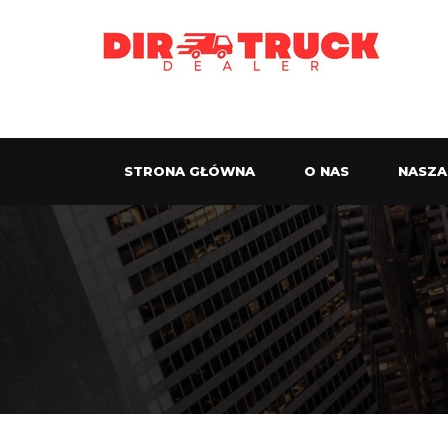
STRONA GŁÓWNA
O NAS
NASZA