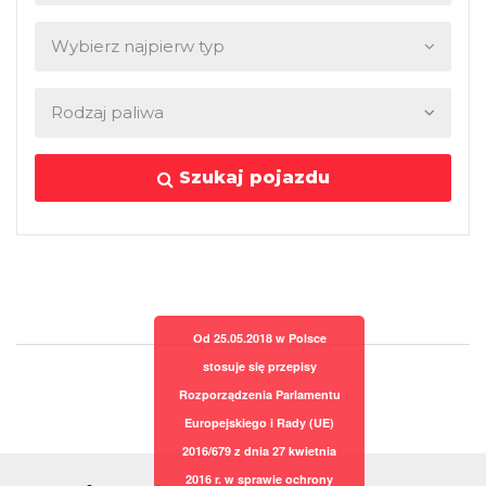
Szukaj pojazdu
Od 25.05.2018 w Polsce
stosuje się przepisy
Rozporządzenia Parlamentu
Europejskiego i Rady (UE)
2016/679 z dnia 27 kwietnia
2016 r. w sprawie ochrony