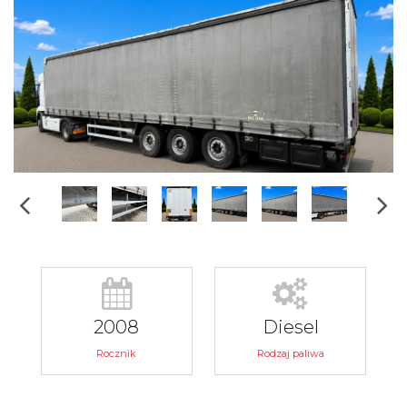
2008
Diesel
Rocznik
Rodzaj paliwa