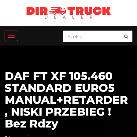
DAF FT XF 105.460
STANDARD EURO5
MANUAL+RETARDER
, NISKI PRZEBIEG !
Bez Rdzy