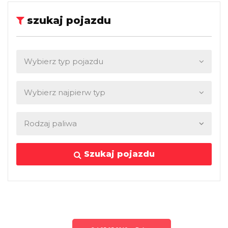
szukaj pojazdu
Szukaj pojazdu