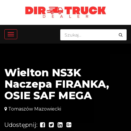
Wielton NS3K
Naczepa FIRANKA,
OSIE SAF MEGA
Tomaszów Mazowiecki
Udostępnij: