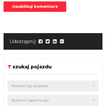
Udostępnij:
szukaj pojazdu