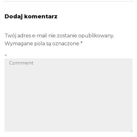
Dodaj komentarz
Twój adres e-mail nie zostanie opublikowany.
Wymagane pola są oznaczone
*
<