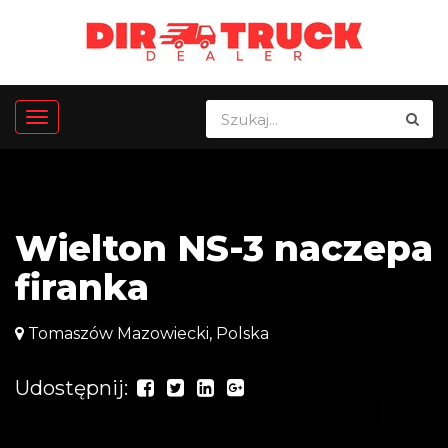
Wielton NS-3 naczepa
firanka
Tomaszów Mazowiecki, Polska
Udostępnij: