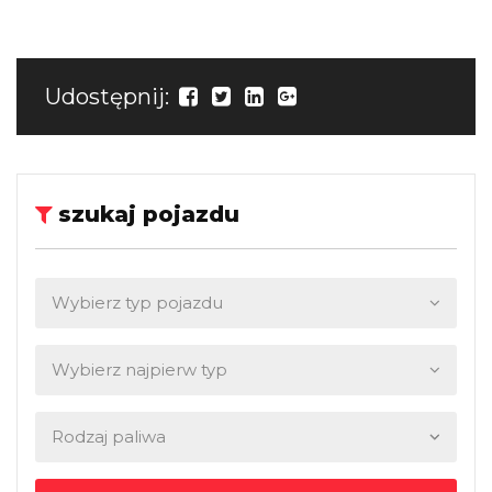
Udostępnij:
szukaj pojazdu