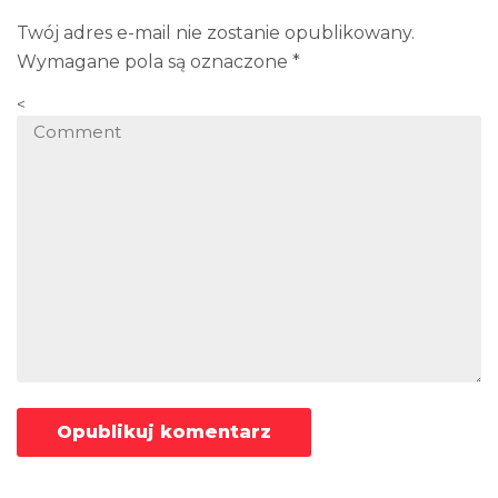
Twój adres e-mail nie zostanie opublikowany.
Wymagane pola są oznaczone
*
<