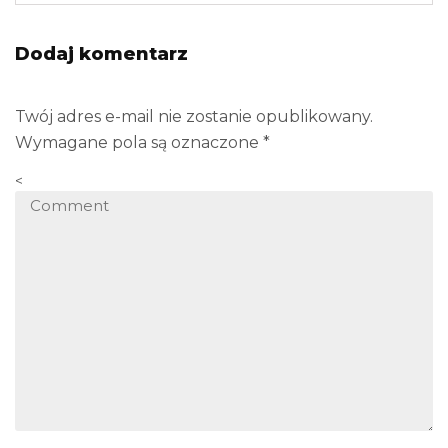
Dodaj komentarz
Twój adres e-mail nie zostanie opublikowany.
Wymagane pola są oznaczone
*
<