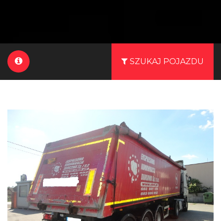
SZUKAJ POJAZDU