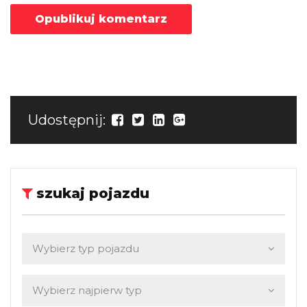
Udostępnij:
szukaj pojazdu