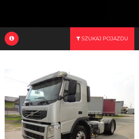
SZUKAJ POJAZDU