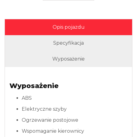
Opis pojazdu
Specyfikacja
Wyposażenie
Wyposażenie
ABS
Elektryczne szyby
Ogrzewanie postojowe
Wspomaganie kierownicy