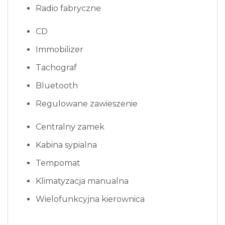
Radio fabryczne
CD
Immobilizer
Tachograf
Bluetooth
Regulowane zawieszenie
Centralny zamek
Kabina sypialna
Tempomat
Klimatyzacja manualna
Wielofunkcyjna kierownica