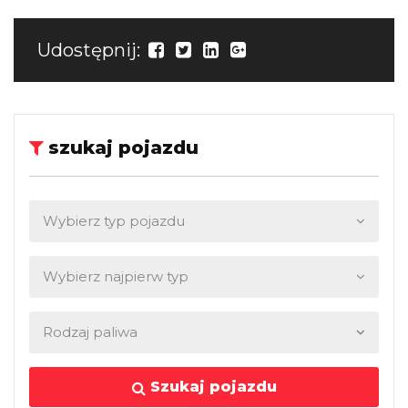
Udostępnij:
szukaj pojazdu
Szukaj pojazdu