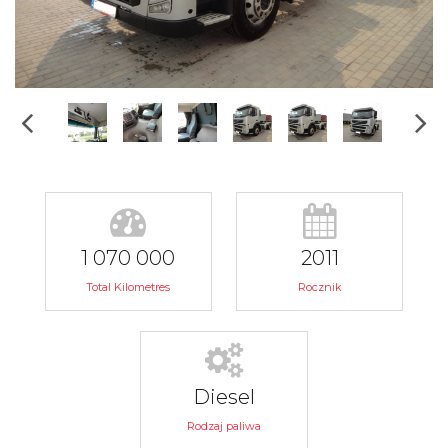
1 070 000
2011
Total Kilometres
Rocznik
Diesel
Rodzaj paliwa