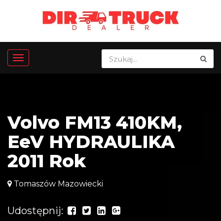
Volvo FM13 410KM,
EeV HYDRAULIKA
2011 Rok
Tomaszów Mazowiecki
Udostępnij: