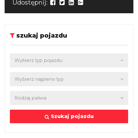
Udostępnij:
szukaj pojazdu
Szukaj pojazdu