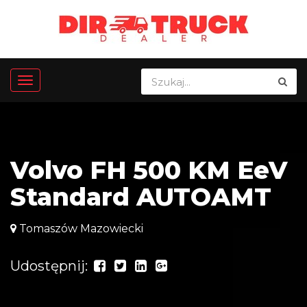
Volvo FH 500 KM EeV
Standard AUTOAMT
Tomaszów Mazowiecki
Udostępnij: