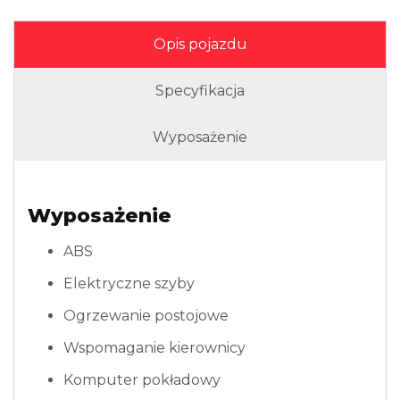
Opis pojazdu
Specyfikacja
Wyposażenie
Wyposażenie
ABS
Elektryczne szyby
Ogrzewanie postojowe
Wspomaganie kierownicy
Komputer pokładowy