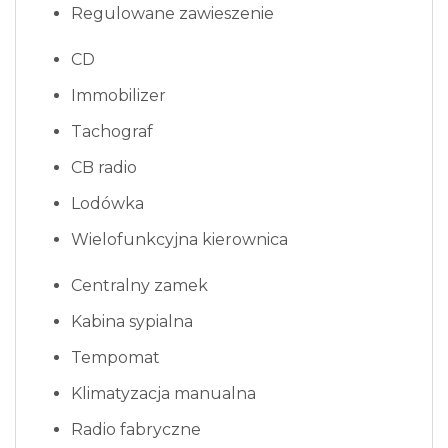
Regulowane zawieszenie
CD
Immobilizer
Tachograf
CB radio
Lodówka
Wielofunkcyjna kierownica
Centralny zamek
Kabina sypialna
Tempomat
Klimatyzacja manualna
Radio fabryczne