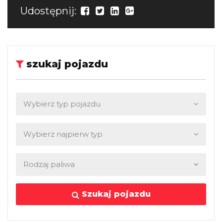
Udostępnij:
szukaj pojazdu
Szukaj pojazdu