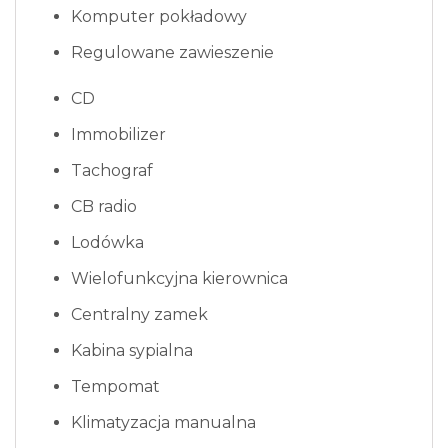
Komputer pokładowy
Regulowane zawieszenie
CD
Immobilizer
Tachograf
CB radio
Lodówka
Wielofunkcyjna kierownica
Centralny zamek
Kabina sypialna
Tempomat
Klimatyzacja manualna