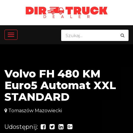
Volvo FH 480 KM
Euro5 Automat XXL
STANDARD
Tomaszów Mazowiecki
Udostępnij: