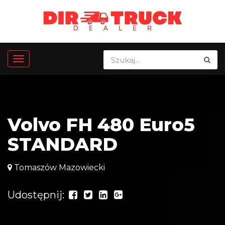
Volvo FH 480 Euro5
STANDARD
Tomaszów Mazowiecki
Udostępnij: