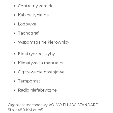
Centralny zamek
Kabina sypialna
Lodówka
Tachograf
Wspomaganie kierownicy
Elektryczne szyby
Klimatyzacja manualna
Ogrzewanie postojowe
Tempomat
Radio niefabryczne
Ciągnik samochodowy VOLVO FH 480 STANDARD
Silnik 480 KM euro5