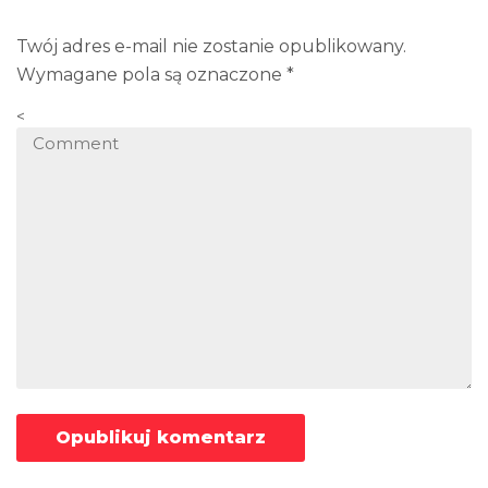
Twój adres e-mail nie zostanie opublikowany.
Wymagane pola są oznaczone
*
<