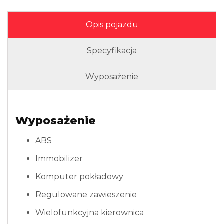
Opis pojazdu
Specyfikacja
Wyposażenie
Wyposażenie
ABS
Immobilizer
Komputer pokładowy
Regulowane zawieszenie
Wielofunkcyjna kierownica