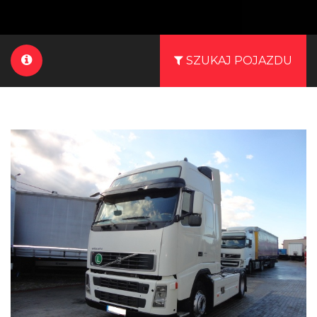
SZUKAJ POJAZDU