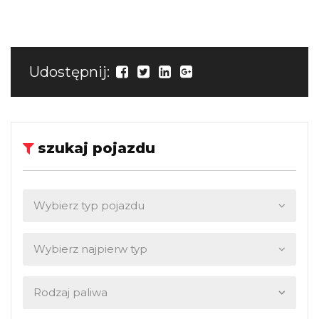
Udostępnij:
szukaj pojazdu