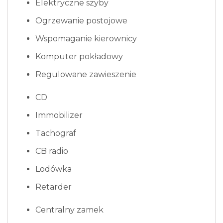
Elektryczne szyby
Ogrzewanie postojowe
Wspomaganie kierownicy
Komputer pokładowy
Regulowane zawieszenie
CD
Immobilizer
Tachograf
CB radio
Lodówka
Retarder
Centralny zamek