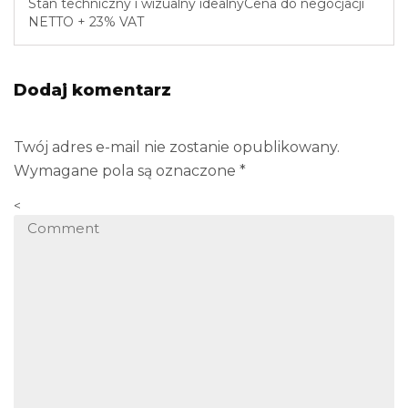
Stan techniczny i wizualny idealnyCena do negocjacji
NETTO + 23% VAT
Dodaj komentarz
Twój adres e-mail nie zostanie opublikowany.
Wymagane pola są oznaczone
*
<