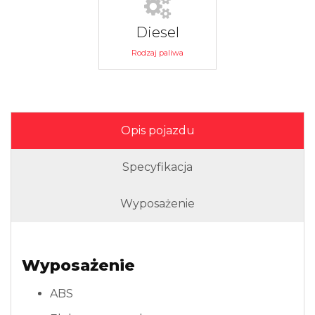
Diesel
Rodzaj paliwa
Opis pojazdu
Specyfikacja
Wyposażenie
Wyposażenie
ABS