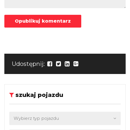
Udostępnij:
szukaj pojazdu