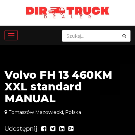
Volvo FH 13 460KM
XXL standard
MANUAL
Tomaszów Mazowiecki, Polska
Udostępnij: