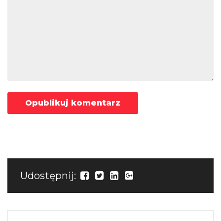
Udostępnij: