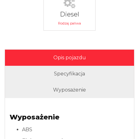
Diesel
Rodzaj paliwa
Opis pojazdu
Specyfikacja
Wyposażenie
Wyposażenie
ABS