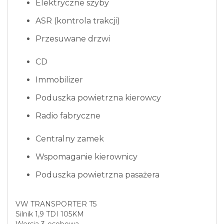
Elektryczne szyby
ASR (kontrola trakcji)
Przesuwane drzwi
CD
Immobilizer
Poduszka powietrzna kierowcy
Radio fabryczne
Centralny zamek
Wspomaganie kierownicy
Poduszka powietrzna pasażera
VW TRANSPORTER T5
Silnik 1,9 TDI 105KM