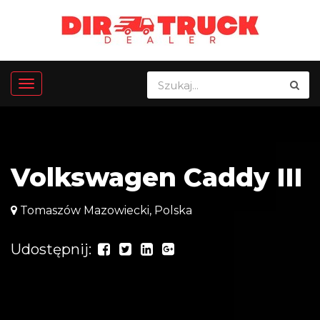
Volkswagen Caddy III
Tomaszów Mazowiecki, Polska
Udostępnij: