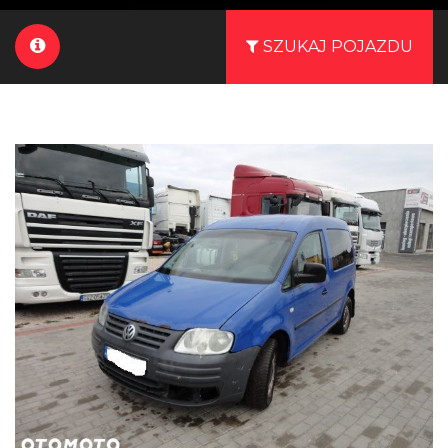
SZUKAJ POJAZDU