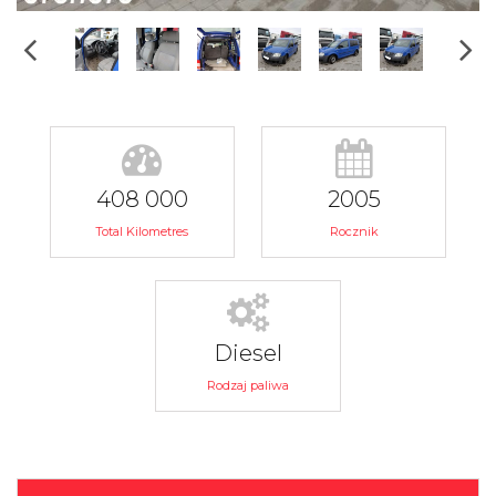
408 000
2005
Total Kilometres
Rocznik
Diesel
Rodzaj paliwa