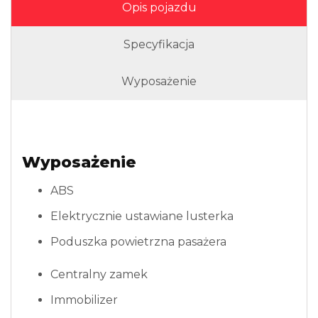
Opis pojazdu
Specyfikacja
Wyposażenie
Wyposażenie
ABS
Elektrycznie ustawiane lusterka
Poduszka powietrzna pasażera
Centralny zamek
Immobilizer