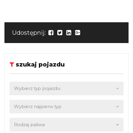
Udostępnij:
szukaj pojazdu