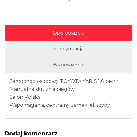
Opis pojazdu
Specyfikacja
Wyposażenie
Samochód osobowy TOYOTA YARIS 1.0 benz
Manualna skrzynia biegów
Salon Polska
Wspomagania, centralny zamek, el. szyby
Dodaj komentarz