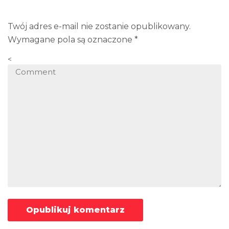
Twój adres e-mail nie zostanie opublikowany.
Wymagane pola są oznaczone
*
<