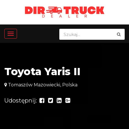
Toyota Yaris II
Tomaszów Mazowiecki, Polska
Udostępnij: