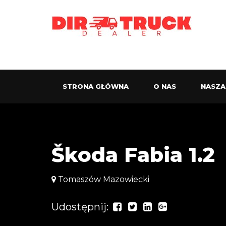
STRONA GŁÓWNA
O NAS
NASZA
Škoda Fabia 1.2
Tomaszów Mazowiecki
Udostępnij: