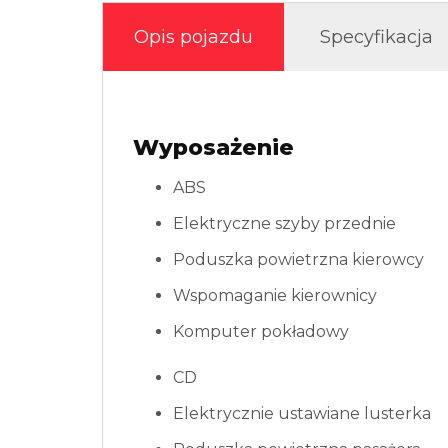
Opis pojazdu
Specyfikacja
Wyposażenie
ABS
Elektryczne szyby przednie
Poduszka powietrzna kierowcy
Wspomaganie kierownicy
Komputer pokładowy
CD
Elektrycznie ustawiane lusterka