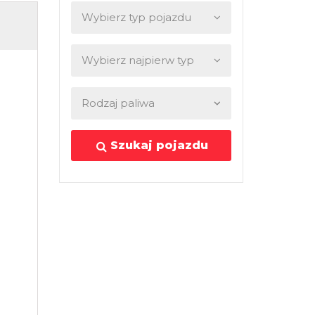
Szukaj pojazdu