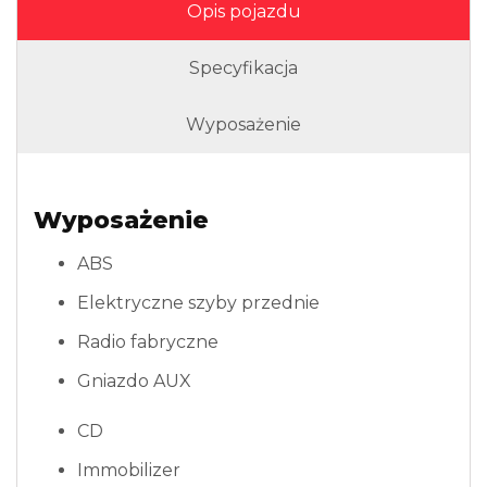
Opis pojazdu
Specyfikacja
Wyposażenie
Wyposażenie
ABS
Elektryczne szyby przednie
Radio fabryczne
Gniazdo AUX
CD
Immobilizer