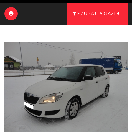
SZUKAJ POJAZDU