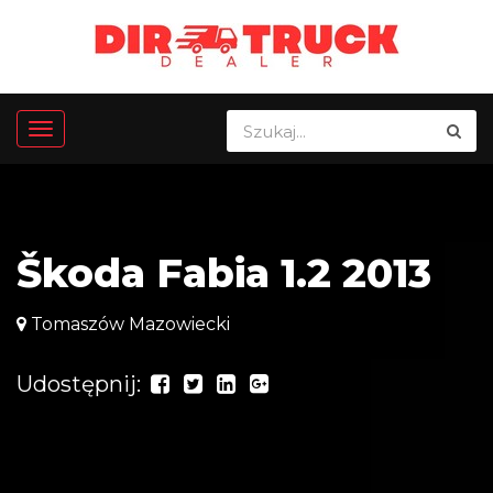
Škoda Fabia 1.2 2013
Tomaszów Mazowiecki
Udostępnij: