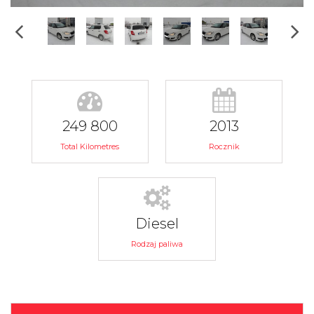
249 800
2013
Total Kilometres
Rocznik
Diesel
Rodzaj paliwa