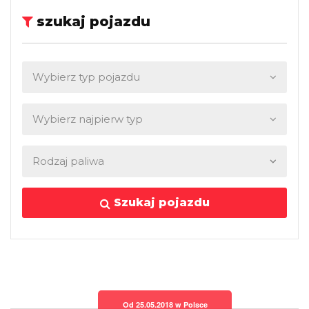
szukaj pojazdu
Szukaj pojazdu
Od 25.05.2018 w Polsce