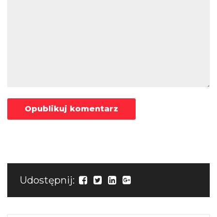
Udostępnij: