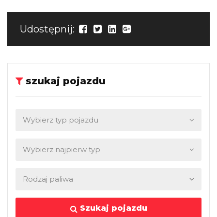
Udostępnij:
szukaj pojazdu
Szukaj pojazdu