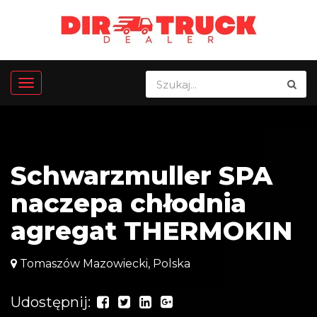
Schwarzmuller SPA
naczepa chłodnia
agregat THERMOKIN
Tomaszów Mazowiecki, Polska
Udostępnij: