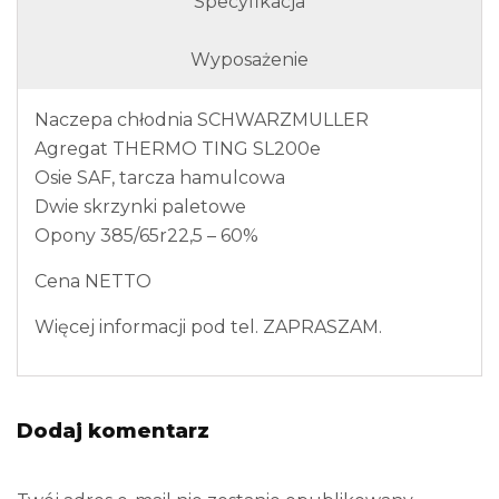
Specyfikacja
Wyposażenie
Naczepa chłodnia SCHWARZMULLER
Agregat THERMO TING SL200e
Osie SAF, tarcza hamulcowa
Dwie skrzynki paletowe
Opony 385/65r22,5 – 60%
Cena NETTO
Więcej informacji pod tel. ZAPRASZAM.
Dodaj komentarz