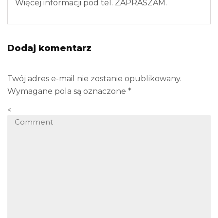
Więcej informacji pod tel. ZAPRASZAM.
Dodaj komentarz
Twój adres e-mail nie zostanie opublikowany.
Wymagane pola są oznaczone
*
<