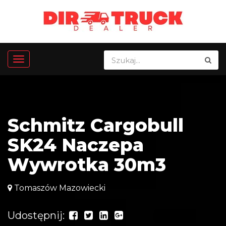
Schmitz Cargobull
SK24 Naczepa
Wywrotka 30m3
Tomaszów Mazowiecki
Udostępnij: