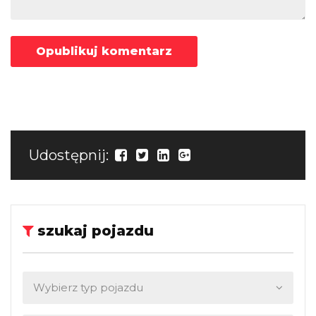
Udostępnij:
szukaj pojazdu