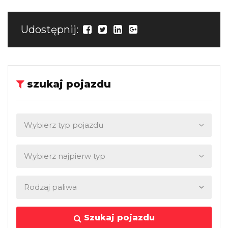
Udostępnij:
szukaj pojazdu
Szukaj pojazdu