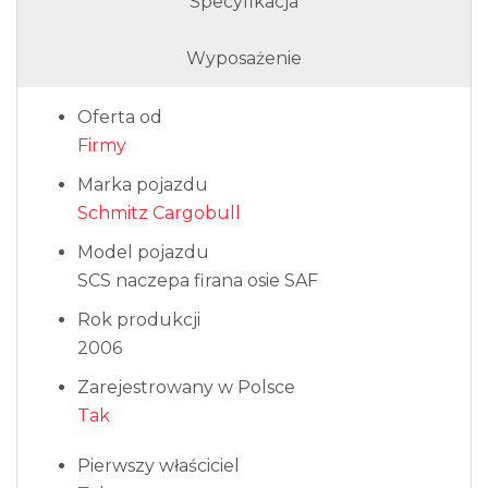
Specyfikacja
Wyposażenie
Oferta od
Firmy
Marka pojazdu
Schmitz Cargobull
Model pojazdu
SCS naczepa firana osie SAF
Rok produkcji
2006
Zarejestrowany w Polsce
Tak
Pierwszy właściciel