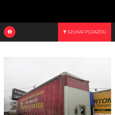
SZUKAJ POJAZDU