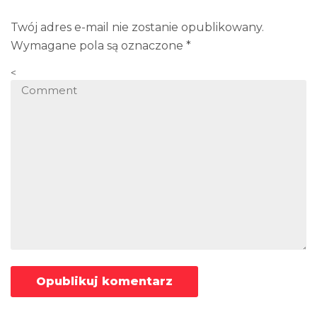
Twój adres e-mail nie zostanie opublikowany.
Wymagane pola są oznaczone
*
<