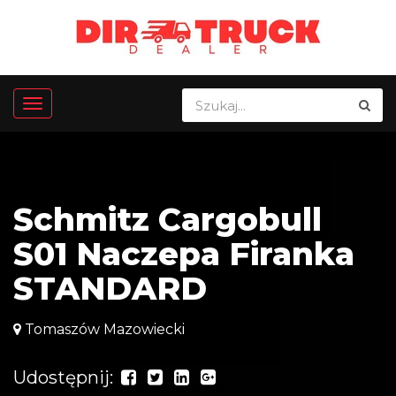
Schmitz Cargobull
S01 Naczepa Firanka
STANDARD
Tomaszów Mazowiecki
Udostępnij: