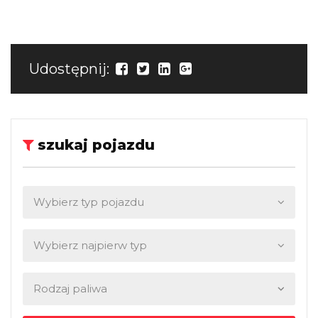
Udostępnij:
szukaj pojazdu