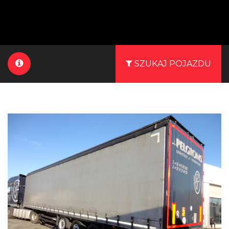
SZUKAJ POJAZDU