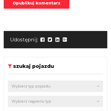
Udostępnij:
szukaj pojazdu