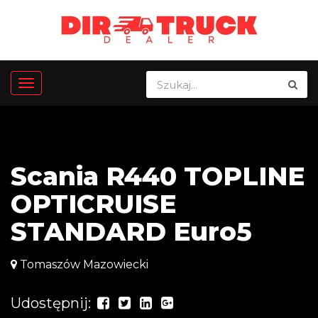
Scania R440 TOPLINE
OPTICRUISE
STANDARD Euro5
Tomaszów Mazowiecki
Udostępnij: