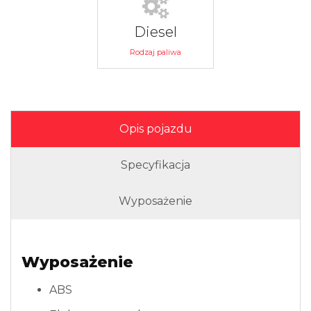
Diesel
Rodzaj paliwa
Opis pojazdu
Specyfikacja
Wyposażenie
Wyposażenie
ABS