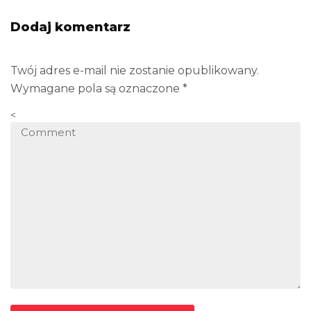
Dodaj komentarz
Twój adres e-mail nie zostanie opublikowany.
Wymagane pola są oznaczone
*
<