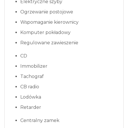
Elektryczne szyby
Ogrzewanie postojowe
Wspomaganie kierownicy
Komputer pokładowy
Regulowane zawieszenie
CD
Immobilizer
Tachograf
CB radio
Lodówka
Retarder
Centralny zamek