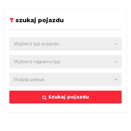
szukaj pojazdu
Szukaj pojazdu