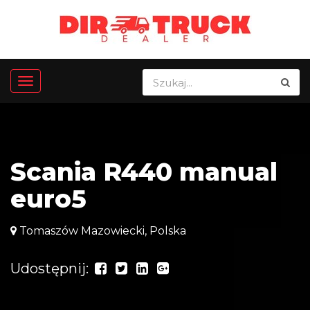
Scania R440 manual
euro5
Tomaszów Mazowiecki, Polska
Udostępnij: