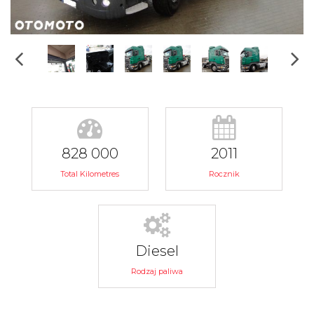
828 000
2011
Total Kilometres
Rocznik
Diesel
Rodzaj paliwa