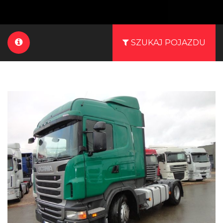
SZUKAJ POJAZDU