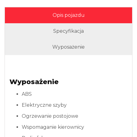
Opis pojazdu
Specyfikacja
Wyposażenie
Wyposażenie
ABS
Elektryczne szyby
Ogrzewanie postojowe
Wspomaganie kierownicy