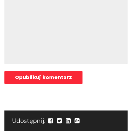
Udostępnij: