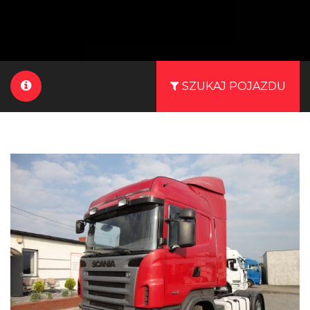
SZUKAJ POJAZDU