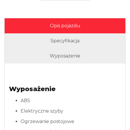
Opis pojazdu
Specyfikacja
Wyposażenie
Wyposażenie
ABS
Elektryczne szyby
Ogrzewanie postojowe