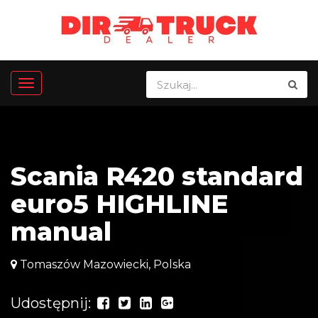
Scania R420 standard
euro5 HIGHLINE
manual
Tomaszów Mazowiecki, Polska
Udostępnij: