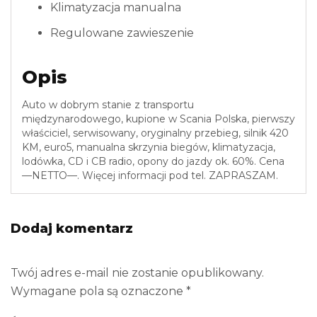
Klimatyzacja manualna
Regulowane zawieszenie
Opis
Auto w dobrym stanie z transportu
międzynarodowego, kupione w Scania Polska, pierwszy
właściciel, serwisowany, oryginalny przebieg, silnik 420
KM, euro5, manualna skrzynia biegów, klimatyzacja,
lodówka, CD i CB radio, opony do jazdy ok. 60%. Cena
—NETTO—. Więcej informacji pod tel. ZAPRASZAM.
Dodaj komentarz
Twój adres e-mail nie zostanie opublikowany.
Wymagane pola są oznaczone
*