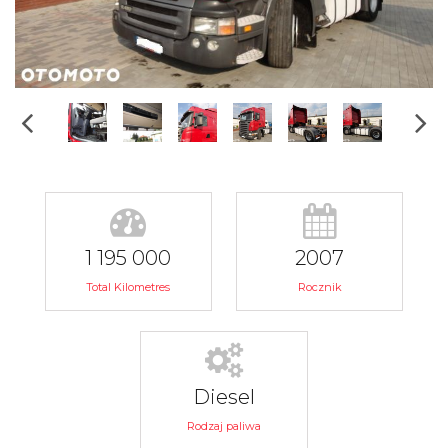
1 195 000
2007
Total Kilometres
Rocznik
Diesel
Rodzaj paliwa