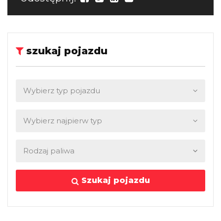
szukaj pojazdu
Szukaj pojazdu