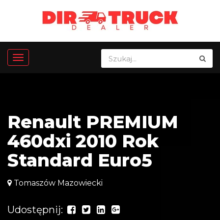
Renault PREMIUM
460dxi 2010 Rok
Standard Euro5
Tomaszów Mazowiecki
Udostępnij: