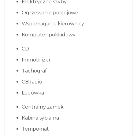
Elektryczne szyby
Ogrzewanie postojowe
Wspomaganie kierownicy
Komputer pokładowy
CD
Immobilizer
Tachograf
CB radio
Lodówka
Centralny zamek
Kabina sypialna
Tempomat