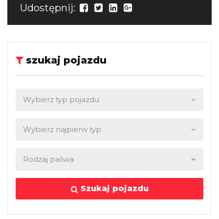
Udostępnij:
szukaj pojazdu
Szukaj pojazdu