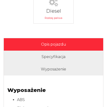
Diesel
Rodzaj paliwa
Opis pojazdu
Specyfikacja
Wyposażenie
Wyposażenie
ABS