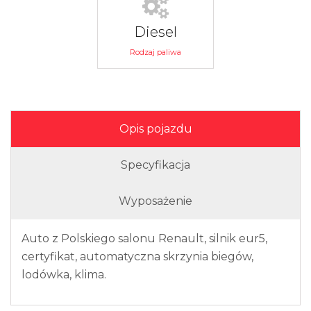
Diesel
Rodzaj paliwa
Opis pojazdu
Specyfikacja
Wyposażenie
Auto z Polskiego salonu Renault, silnik eur5,
certyfikat, automatyczna skrzynia biegów,
lodówka, klima.