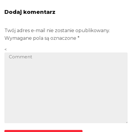
Dodaj komentarz
Twój adres e-mail nie zostanie opublikowany.
Wymagane pola są oznaczone
*
<