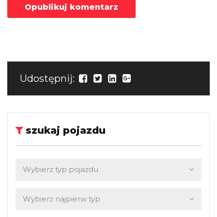
Udostępnij:
szukaj pojazdu