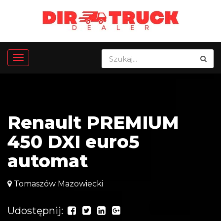
Renault PREMIUM
450 DXI euro5
automat
Tomaszów Mazowiecki
Udostępnij: