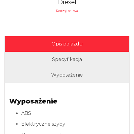
Diesel
Rodzaj paliwa
Opis pojazdu
Specyfikacja
Wyposażenie
Wyposażenie
ABS
Elektryczne szyby