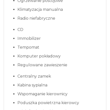
Ogrzewanie postojowe
Klimatyzacja manualna
Radio niefabryczne
CD
Immobilizer
Tempomat
Komputer pokładowy
Regulowane zawieszenie
Centralny zamek
Kabina sypialna
Wspomaganie kierownicy
Poduszka powietrzna kierowcy