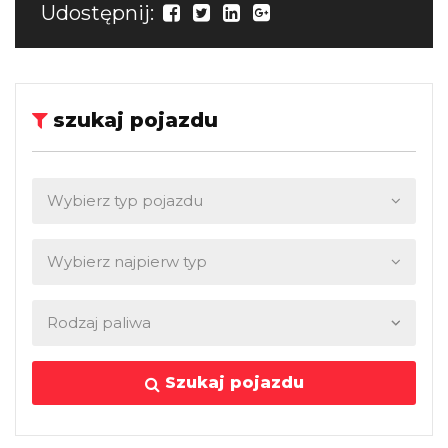
Udostępnij:
szukaj pojazdu
Szukaj pojazdu