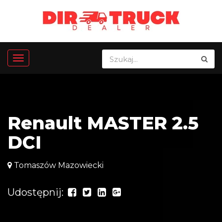
Renault MASTER 2.5
DCI
Tomaszów Mazowiecki
Udostępnij: