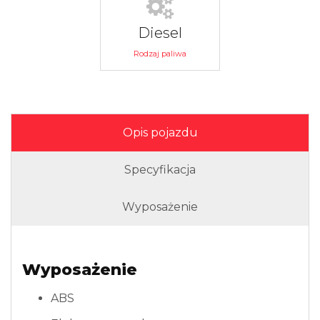
Diesel
Rodzaj paliwa
Opis pojazdu
Specyfikacja
Wyposażenie
Wyposażenie
ABS