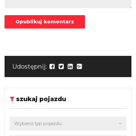
Udostępnij:
szukaj pojazdu