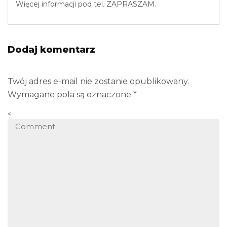
Więcej informacji pod tel. ZAPRASZAM.
Dodaj komentarz
Twój adres e-mail nie zostanie opublikowany.
Wymagane pola są oznaczone
*
<