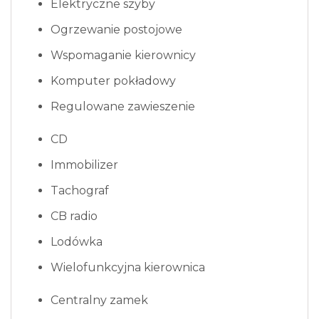
Elektryczne szyby
Ogrzewanie postojowe
Wspomaganie kierownicy
Komputer pokładowy
Regulowane zawieszenie
CD
Immobilizer
Tachograf
CB radio
Lodówka
Wielofunkcyjna kierownica
Centralny zamek