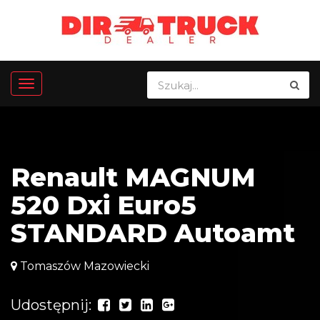
Renault MAGNUM
520 Dxi Euro5
STANDARD Autoamt
Tomaszów Mazowiecki
Udostępnij: