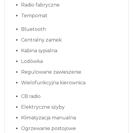
Radio fabryczne
Tempomat
Bluetooth
Centralny zamek
Kabina sypialna
Lodówka
Regulowane zawieszenie
Wielofunkcyjna kierownica
CB radio
Elektryczne szyby
Klimatyzacja manualna
Ogrzewanie postojowe