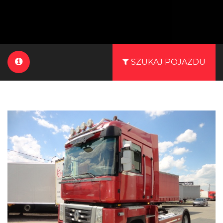
SZUKAJ POJAZDU