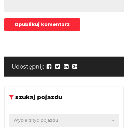
Udostępnij:
szukaj pojazdu