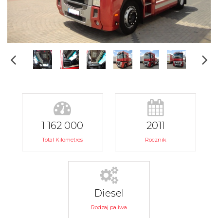
1 162 000
2011
Total Kilometres
Rocznik
Diesel
Rodzaj paliwa