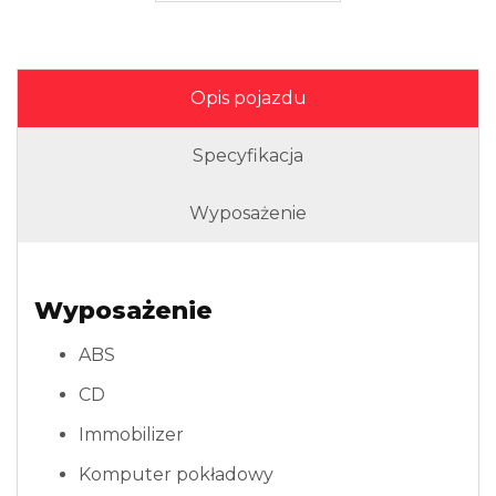
Opis pojazdu
Specyfikacja
Wyposażenie
Wyposażenie
ABS
CD
Immobilizer
Komputer pokładowy