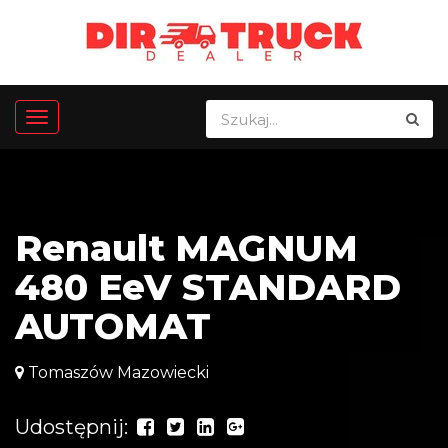
Renault MAGNUM
480 EeV STANDARD
AUTOMAT
Tomaszów Mazowiecki
Udostępnij: