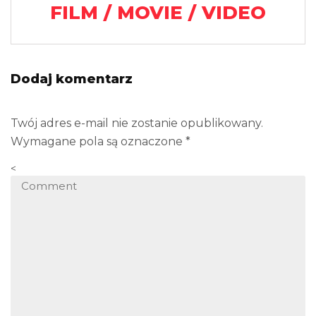
FILM / MOVIE / VIDEO
Dodaj komentarz
Twój adres e-mail nie zostanie opublikowany.
Wymagane pola są oznaczone
*
<