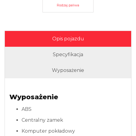
Rodzaj paliwa
Opis pojazdu
Specyfikacja
Wyposażenie
Wyposażenie
ABS
Centralny zamek
Komputer pokładowy