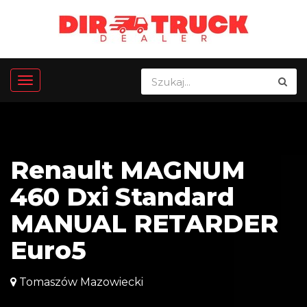
Renault MAGNUM
460 Dxi Standard
MANUAL RETARDER
Euro5
Tomaszów Mazowiecki