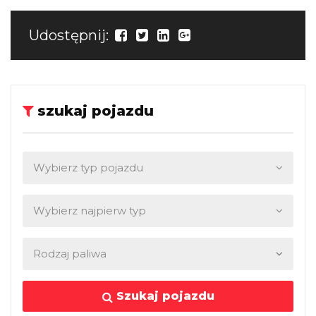
Udostępnij:
szukaj pojazdu
Szukaj pojazdu