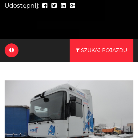
Udostępnij:
SZUKAJ POJAZDU