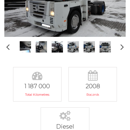
1 187 000
2008
Total Kilometres
Rocznik
Diesel