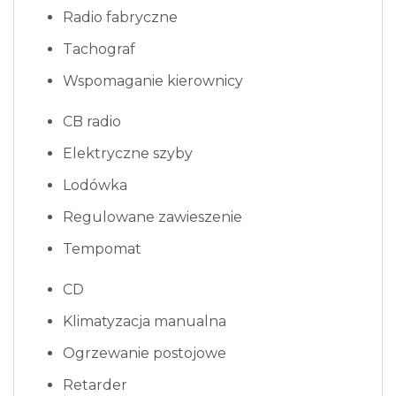
Radio fabryczne
Tachograf
Wspomaganie kierownicy
CB radio
Elektryczne szyby
Lodówka
Regulowane zawieszenie
Tempomat
CD
Klimatyzacja manualna
Ogrzewanie postojowe
Retarder