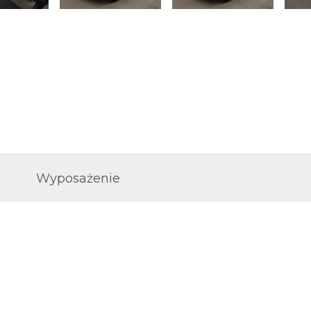
Wyposażenie