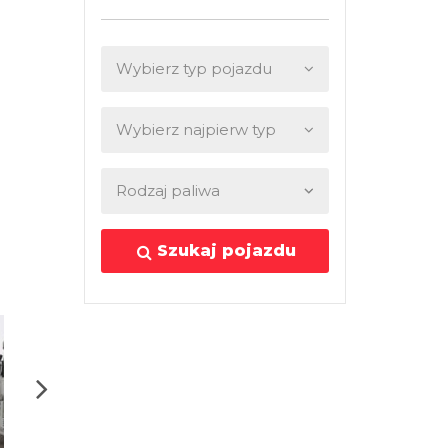
Szukaj pojazdu