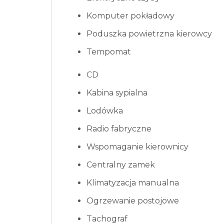
Komputer pokładowy
Poduszka powietrzna kierowcy
Tempomat
CD
Kabina sypialna
Lodówka
Radio fabryczne
Wspomaganie kierownicy
Centralny zamek
Klimatyzacja manualna
Ogrzewanie postojowe
Tachograf