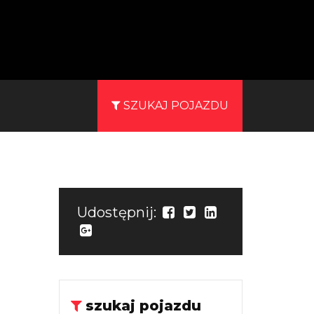
SZUKAJ POJAZDU
Udostępnij:
szukaj pojazdu