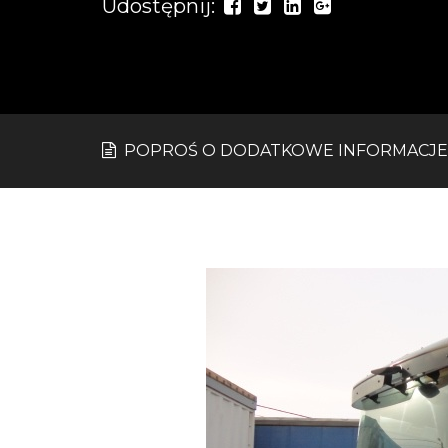
Udostępnij:
POPROŚ O DODATKOWE INFORMACJE