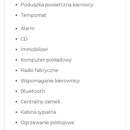
Poduszka powietrzna kierowcy
Tempomat
Alarm
CD
Immobilizer
Komputer pokładowy
Radio fabryczne
Wspomaganie kierownicy
Bluetooth
Centralny zamek
Kabina sypialna
Ogrzewanie postojowe