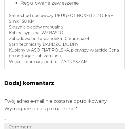
Regulowane zawieszenie
Samochód dostawczy PEUGEOT BOXER 2,2 DIESEL
Silnik 150 KM
Skrzynia biegów manualna
Kabina sypialna, WEBASTO
Zabudowa burto-plandeka 10 eurp-palet
Stan techniczny BARDZO DOBRY
Kupiony w ASO FIAT POLSKA, pierwszy właścicielCena
do negocjacji lub zamiana,
Więcej informacji pod tel. ZAPRASZAM
Dodaj komentarz
Twój adres e-mail nie zostanie opublikowany.
Wymagane pola są oznaczone
*
<