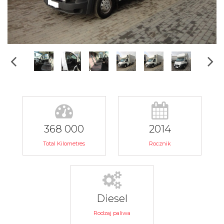
368 000
2014
Total Kilometres
Rocznik
Diesel
Rodzaj paliwa