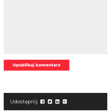
Udostępnij: