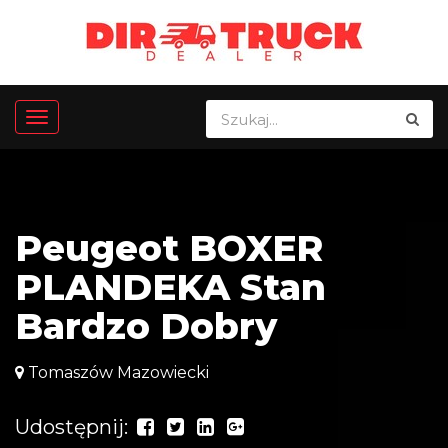
Peugeot BOXER
PLANDEKA Stan
Bardzo Dobry
Tomaszów Mazowiecki
Udostępnij: