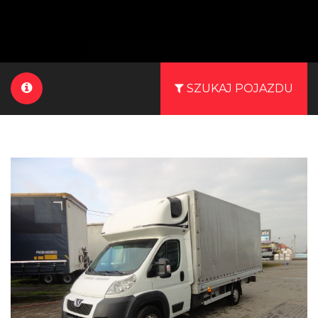
SZUKAJ POJAZDU