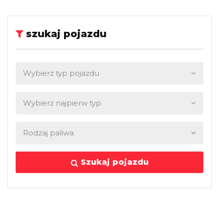
szukaj pojazdu
Szukaj pojazdu