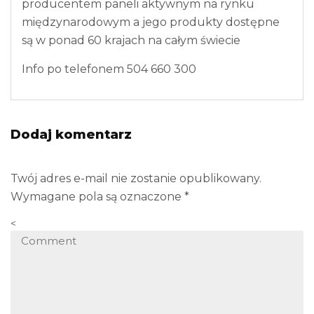
producentem paneli aktywnym na rynku
międzynarodowym a jego produkty dostępne
są w ponad 60 krajach na całym świecie
Info po telefonem 504 660 300
Dodaj komentarz
Twój adres e-mail nie zostanie opublikowany.
Wymagane pola są oznaczone
*
<