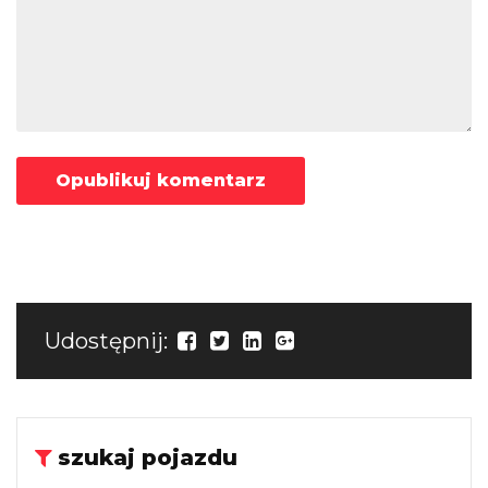
Udostępnij:
szukaj pojazdu