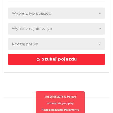
Szukaj pojazdu
Od 25.05.2018 w Polsce
stosuje się przepisy
Rozporządzenia Parlamentu