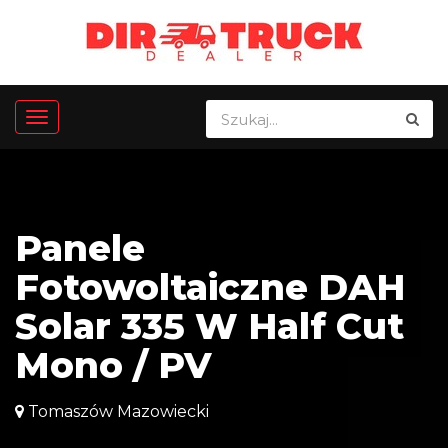
Panele
Fotowoltaiczne DAH
Solar 335 W Half Cut
Mono / PV
Tomaszów Mazowiecki