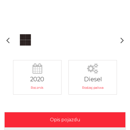
2020
Diesel
Rocznik
Rodzaj paliwa
Opis pojazdu