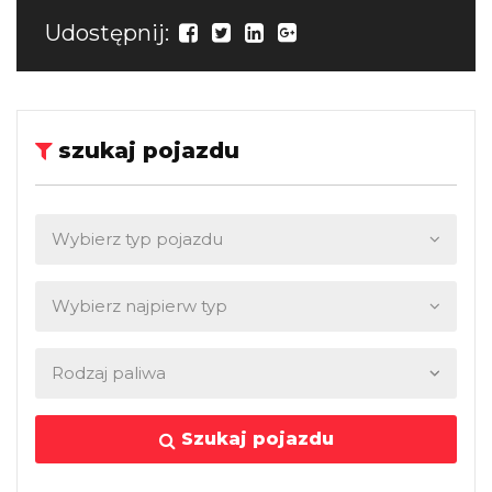
Udostępnij:
szukaj pojazdu
Szukaj pojazdu