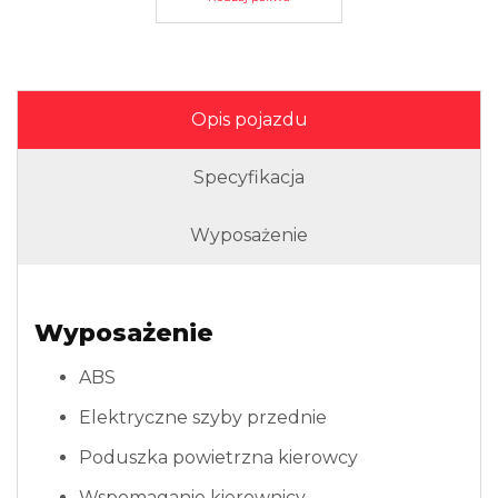
Opis pojazdu
Specyfikacja
Wyposażenie
Wyposażenie
ABS
Elektryczne szyby przednie
Poduszka powietrzna kierowcy
Wspomaganie kierownicy