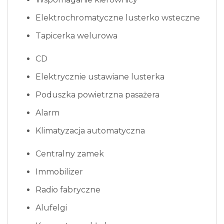
Elektrochromatyczne lusterko wsteczne
Tapicerka welurowa
CD
Elektrycznie ustawiane lusterka
Poduszka powietrzna pasażera
Alarm
Klimatyzacja automatyczna
Centralny zamek
Immobilizer
Radio fabryczne
Alufelgi