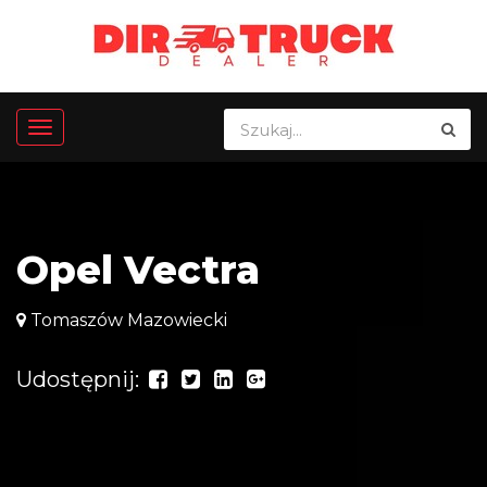
Opel Vectra
Tomaszów Mazowiecki
Udostępnij: