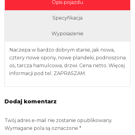
Opis pojazdu
Specyfikacja
Wyposażenie
Naczepa w bardzo dobrym stanie, jak nowa,
cztery nowe opony, nowe plandeki, podnoszona
oś, tarcza hamulcowa, drzwi. Cena netto. Więcej
informacji pod tel. ZAPRASZAM.
Dodaj komentarz
Twój adres e-mail nie zostanie opublikowany.
Wymagane pola są oznaczone
*