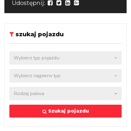
Udostępnij:
szukaj pojazdu
Szukaj pojazdu