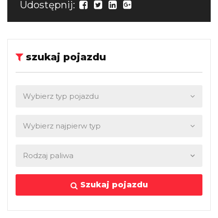
Udostępnij:
szukaj pojazdu
Szukaj pojazdu