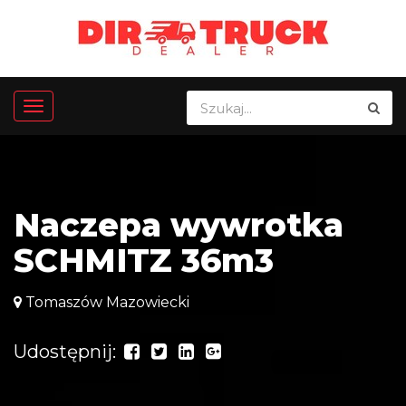
Naczepa wywrotka
SCHMITZ 36m3
Tomaszów Mazowiecki
Udostępnij: