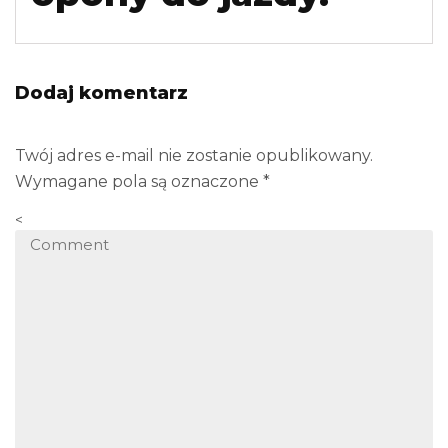
Dodaj komentarz
Twój adres e-mail nie zostanie opublikowany.
Wymagane pola są oznaczone
*
<