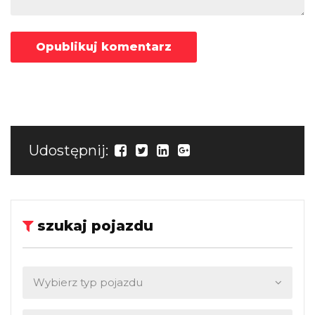
Udostępnij:
szukaj pojazdu