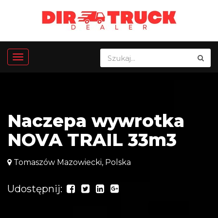
Naczepa wywrotka
NOVA TRAIL 33m3
Tomaszów Mazowiecki, Polska
Udostępnij: