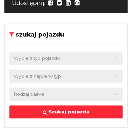
Udostępnij:
szukaj pojazdu
Szukaj pojazdu