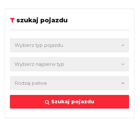
szukaj pojazdu
Szukaj pojazdu