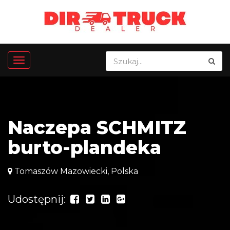
Naczepa SCHMITZ
burto-plandeka
Tomaszów Mazowiecki, Polska
Udostępnij: