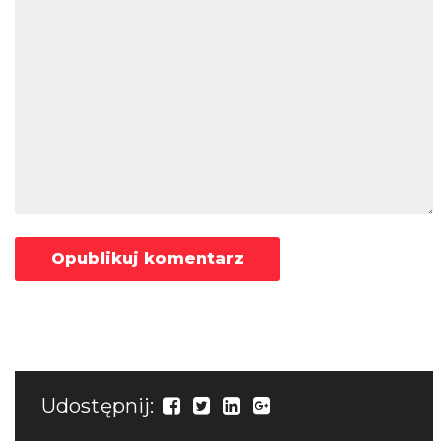
Udostępnij: