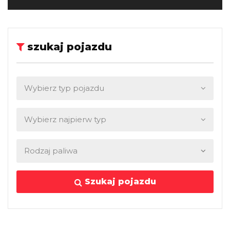
szukaj pojazdu
Szukaj pojazdu