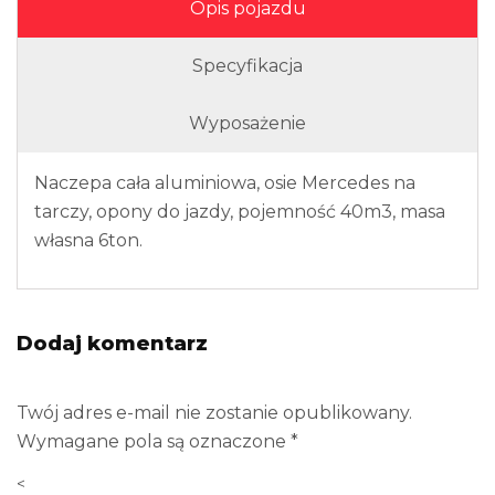
Opis pojazdu
Specyfikacja
Wyposażenie
Naczepa cała aluminiowa, osie Mercedes na
tarczy, opony do jazdy, pojemność 40m3, masa
własna 6ton.
Dodaj komentarz
Twój adres e-mail nie zostanie opublikowany.
Wymagane pola są oznaczone
*
<