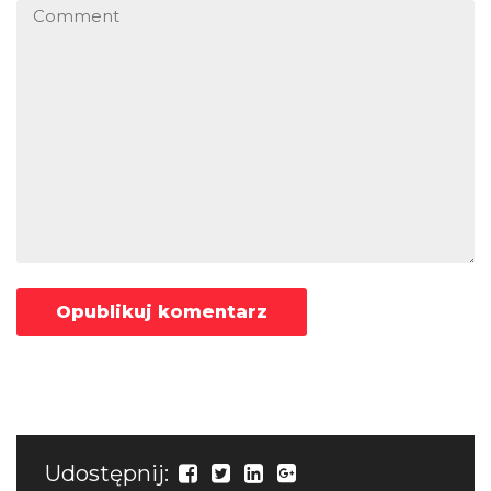
Udostępnij: