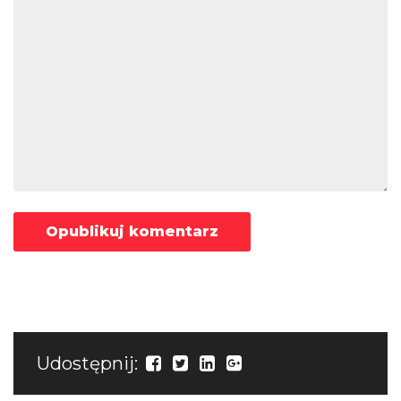
Udostępnij: