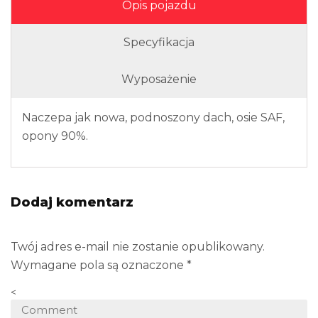
Opis pojazdu
Specyfikacja
Wyposażenie
Naczepa jak nowa, podnoszony dach, osie SAF,
opony 90%.
Dodaj komentarz
Twój adres e-mail nie zostanie opublikowany.
Wymagane pola są oznaczone
*
<