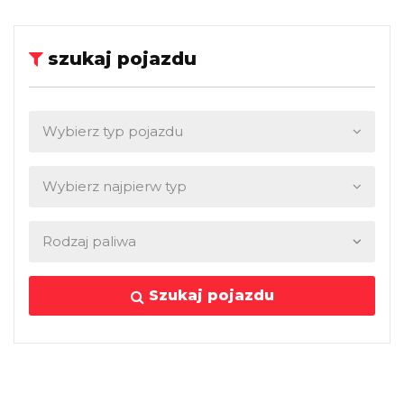
szukaj pojazdu
Szukaj pojazdu