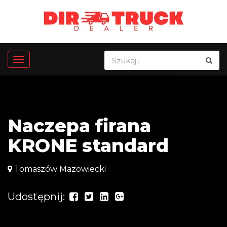
Naczepa firana
KRONE standard
Tomaszów Mazowiecki
Udostępnij: