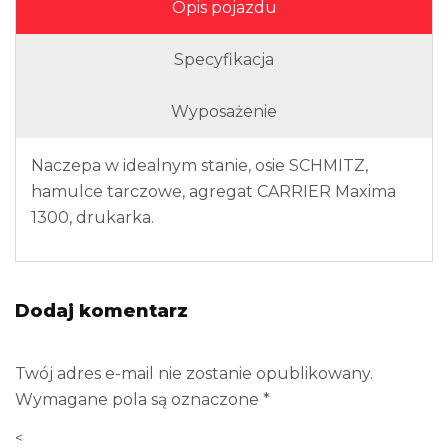
Opis pojazdu
Specyfikacja
Wyposażenie
Naczepa w idealnym stanie, osie SCHMITZ,
hamulce tarczowe, agregat CARRIER Maxima
1300, drukarka.
Dodaj komentarz
Twój adres e-mail nie zostanie opublikowany.
Wymagane pola są oznaczone
*
<