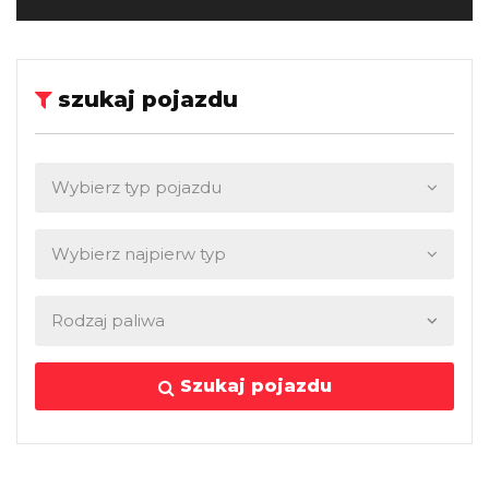
szukaj pojazdu
Szukaj pojazdu