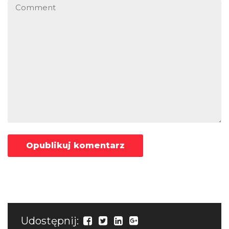
Udostępnij: