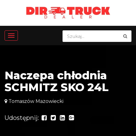
Naczepa chłodnia
SCHMITZ SKO 24L
Tomaszów Mazowiecki
Udostępnij: