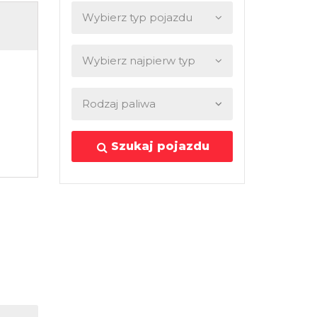
Szukaj pojazdu