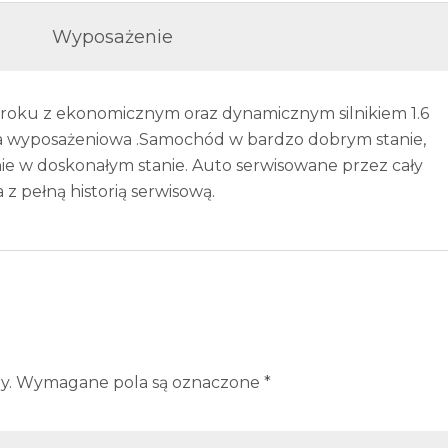
Wyposażenie
 roku z ekonomicznym oraz dynamicznym silnikiem 1.6
ja wyposażeniowa .Samochód w bardzo dobrym stanie,
ie w doskonałym stanie. Auto serwisowane przez cały
z pełną historią serwisową.
y.
Wymagane pola są oznaczone
*