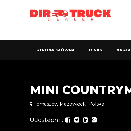
STRONA GŁÓWNA
O NAS
NASZA
MINI COUNTRYMA
Tomaszów Mazowiecki, Polska
Udostępnij: